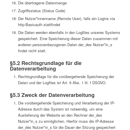
Die übertragene Datenmenge
Zugriffsstatus (Status Code)
Der Nutzer*innenname (Remote User), falls ein Logins via
http-Basicauth stattfindet
Die Daten werden ebenfalls in den Logfiles unseres Systems
gespeichert. Eine Speicherung dieser Daten zusammen mit
anderen personenbezogenen Daten der_des Nutzer*in_s
findet nicht statt.
§5.2 Rechtsgrundlage für die
Datenverarbeitung
Rechtsgrundlage für die vorübergehende Speicherung der
Daten und der Logfiles ist Art. 6 Abs. 1 lit. f DSGVO.
§5.3 Zweck der Datenverarbeitung
Die vorübergehende Speicherung und Verarbeitung der IP-
Adresse durch das System ist notwendig, um eine
Auslieferung der Website an den Rechner der_des
Nutzer*in_s zu ermöglichen. Hierfür muss die IP-Adresse
der_des Nutzer*in_s für die Dauer der Sitzung gespeichert