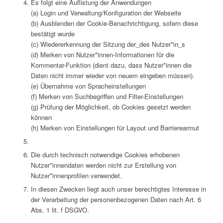
Es folgt eine Auflistung der Anwendungen
(a) Login und Verwaltung/Konfiguration der Webseite
(b) Ausblenden der Cookie-Benachrichtigung, sofern diese
bestätigt wurde
(c) Wiedererkennung der Sitzung der_des Nutzer*in_s
(d) Merken von Nutzer*innen-Informationen für die
Kommentar-Funktion (dient dazu, dass Nutzer*innen die
Daten nicht immer wieder von neuem eingeben müssen).
(e) Übernahme von Spracheinstellungen
(f) Merken von Suchbegriffen und Filter-Einstellungen
(g) Prüfung der Möglichkeit, ob Cookies gesetzt werden
können
(h) Merken von Einstellungen für Layout und Barrierearmut
Die durch technisch notwendige Cookies erhobenen
Nutzer*innendaten werden nicht zur Erstellung von
Nutzer*innenprofilen verwendet.
In diesen Zwecken liegt auch unser berechtigtes Interesse in
der Verarbeitung der personenbezogenen Daten nach Art. 6
Abs. 1 lit. f DSGVO.