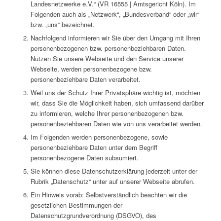
Landesnetzwerke e.V.“ (VR 16555 | Amtsgericht Köln). Im
Folgenden auch als „Netzwerk“, „Bundesverband“ oder „wir“
bzw. „uns“ bezeichnet.
Nachfolgend informieren wir Sie über den Umgang mit Ihren
personenbezogenen bzw. personenbeziehbaren Daten.
Nutzen Sie unsere Webseite und den Service unserer
Webseite, werden personenbezogene bzw.
personenbeziehbare Daten verarbeitet.
Weil uns der Schutz Ihrer Privatsphäre wichtig ist, möchten
wir, dass Sie die Möglichkeit haben, sich umfassend darüber
zu informieren, welche Ihrer personenbezogenen bzw.
personenbeziehbaren Daten wie von uns verarbeitet werden.
Im Folgenden werden personenbezogene, sowie
personenbeziehbare Daten unter dem Begriff
personenbezogene Daten subsumiert.
Sie können diese Datenschutzerklärung jederzeit unter der
Rubrik „Datenschutz“ unter auf unserer Webseite abrufen.
Ein Hinweis vorab: Selbstverständlich beachten wir die
gesetzlichen Bestimmungen der
Datenschutzgrundverordnung (DSGVO), des