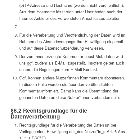
(b) IP-Adresse und Hostname (werden nicht veröffentlicht).
Aus dem Hostname lässt sich unter Umständen auch der
Internet-Anbieter des verwendeten Anschlusses ableiten.
Für die Verarbeitung und Veröffentlichung der Daten wird im
Rahmen des Absendevorgangs Ihre Einwilligung eingeholt
und auf diese Datenschutzerklärung verwiesen.
Der von Ihnen erzeugte Kommentar nebst Metadaten wird
uns ggf. zudem als E-Mail zugestellt. Insofern gelten auch
unsere die Regelungen zum E-Mail-Kontakt.
Ggf. können andere Nutzer*innen Kommentare abonnieren.
In diesem Falle werden sie über den veröffentlichten
Kommentar informiert. Damit kann die Übermittlung der
genannten Daten an diese Nutzer*innen verbunden sein.
§8.2 Rechtsgrundlage für die
Datenverarbeitung
Rechtsgrundlage für die Verarbeitung der Daten ist bei
Vorliegen einer Einwilligung der_des Nutzer*in_s Art. 6 Abs.
1 lit. a DSGVO.