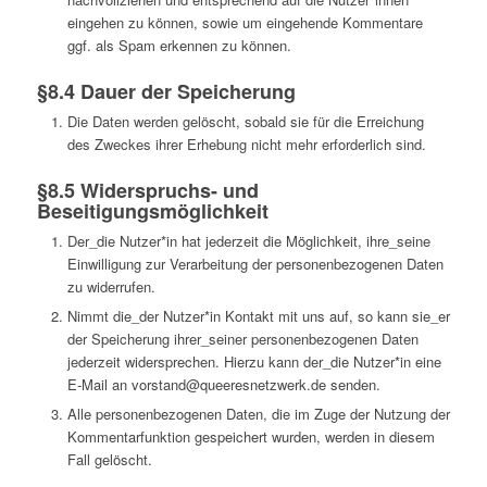
eingehen zu können, sowie um eingehende Kommentare
ggf. als Spam erkennen zu können.
§8.4 Dauer der Speicherung
Die Daten werden gelöscht, sobald sie für die Erreichung
des Zweckes ihrer Erhebung nicht mehr erforderlich sind.
§8.5 Widerspruchs- und
Beseitigungsmöglichkeit
Der_die Nutzer*in hat jederzeit die Möglichkeit, ihre_seine
Einwilligung zur Verarbeitung der personenbezogenen Daten
zu widerrufen.
Nimmt die_der Nutzer*in Kontakt mit uns auf, so kann sie_er
der Speicherung ihrer_seiner personenbezogenen Daten
jederzeit widersprechen. Hierzu kann der_die Nutzer*in eine
E-Mail an vorstand@queeresnetzwerk.de senden.
Alle personenbezogenen Daten, die im Zuge der Nutzung der
Kommentarfunktion gespeichert wurden, werden in diesem
Fall gelöscht.