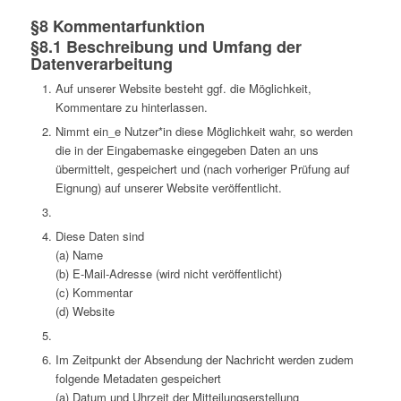
§8 Kommentarfunktion
§8.1 Beschreibung und Umfang der
Datenverarbeitung
Auf unserer Website besteht ggf. die Möglichkeit,
Kommentare zu hinterlassen.
Nimmt ein_e Nutzer*in diese Möglichkeit wahr, so werden
die in der Eingabemaske eingegeben Daten an uns
übermittelt, gespeichert und (nach vorheriger Prüfung auf
Eignung) auf unserer Website veröffentlicht.
Diese Daten sind
(a) Name
(b) E-Mail-Adresse (wird nicht veröffentlicht)
(c) Kommentar
(d) Website
Im Zeitpunkt der Absendung der Nachricht werden zudem
folgende Metadaten gespeichert
(a) Datum und Uhrzeit der Mitteilungserstellung