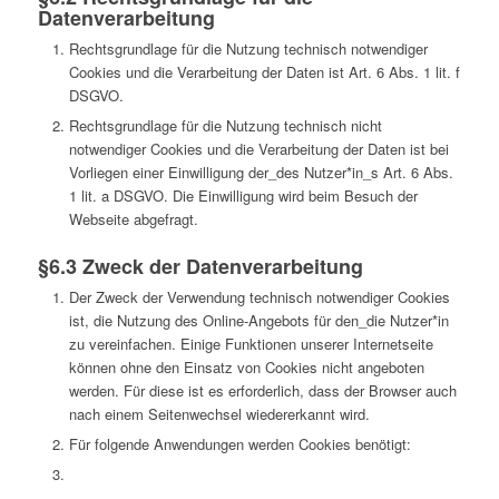
Datenverarbeitung
Rechtsgrundlage für die Nutzung technisch notwendiger
Cookies und die Verarbeitung der Daten ist Art. 6 Abs. 1 lit. f
DSGVO.
Rechtsgrundlage für die Nutzung technisch nicht
notwendiger Cookies und die Verarbeitung der Daten ist bei
Vorliegen einer Einwilligung der_des Nutzer*in_s Art. 6 Abs.
1 lit. a DSGVO. Die Einwilligung wird beim Besuch der
Webseite abgefragt.
§6.3 Zweck der Datenverarbeitung
Der Zweck der Verwendung technisch notwendiger Cookies
ist, die Nutzung des Online-Angebots für den_die Nutzer*in
zu vereinfachen. Einige Funktionen unserer Internetseite
können ohne den Einsatz von Cookies nicht angeboten
werden. Für diese ist es erforderlich, dass der Browser auch
nach einem Seitenwechsel wiedererkannt wird.
Für folgende Anwendungen werden Cookies benötigt: