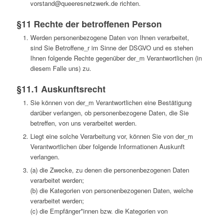
vorstand@queeresnetzwerk.de richten.
§11 Rechte der betroffenen Person
Werden personenbezogene Daten von Ihnen verarbeitet,
sind Sie Betroffene_r im Sinne der DSGVO und es stehen
Ihnen folgende Rechte gegenüber der_m Verantwortlichen (in
diesem Falle uns) zu.
§11.1 Auskunftsrecht
Sie können von der_m Verantwortlichen eine Bestätigung
darüber verlangen, ob personenbezogene Daten, die Sie
betreffen, von uns verarbeitet werden.
Liegt eine solche Verarbeitung vor, können Sie von der_m
Verantwortlichen über folgende Informationen Auskunft
verlangen.
(a) die Zwecke, zu denen die personenbezogenen Daten
verarbeitet werden;
(b) die Kategorien von personenbezogenen Daten, welche
verarbeitet werden;
(c) die Empfänger*innen bzw. die Kategorien von