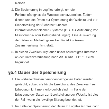
bleiben.
Die Speicherung in Logfiles erfolgt, um die
Funktionsfähigkeit der Website sicherzustellen. Zudem
dienen uns die Daten zur Optimierung der Website und zur
Sicherstellung der Sicherheit unserer
informationstechnischen Systeme (z.B. zur Aufklärung von
Missbrauchs- oder Betrugshandlungen). Eine Auswertung
der Daten zu Marketingzwecken findet in diesem
Zusammenhang nicht statt.
In diesen Zwecken liegt auch unser berechtigtes Interesse
an der Datenverarbeitung nach Art. 6 Abs. 1 lit. f DSGVO
begründet.
§5.4 Dauer der Speicherung
Die vorbezeichneten personenbezogenen Daten werden
gelöscht, sobald sie für die Erreichung des Zweckes ihrer
Erhebung nicht mehr erforderlich sind. Im Falle der
Erfassung der Daten zur Bereitstellung der Website ist dies
der Fall, wenn die jeweilige Sitzung beendet ist.
Im Falle der Speicherung der Daten in Logfiles ist dies nach