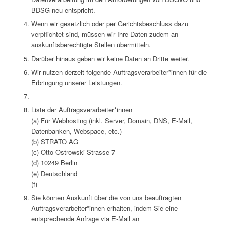
BDSG-neu entspricht.
Wenn wir gesetzlich oder per Gerichtsbeschluss dazu
verpflichtet sind, müssen wir Ihre Daten zudem an
auskunftsberechtigte Stellen übermitteln.
Darüber hinaus geben wir keine Daten an Dritte weiter.
Wir nutzen derzeit folgende Auftragsverarbeiter*innen für die
Erbringung unserer Leistungen.
Liste der Auftragsverarbeiter*innen
(a) Für Webhosting (inkl. Server, Domain, DNS, E-Mail,
Datenbanken, Webspace, etc.)
(b) STRATO AG
(c) Otto-Ostrowski-Strasse 7
(d) 10249 Berlin
(e) Deutschland
(f)
Sie können Auskunft über die von uns beauftragten
Auftragsverarbeiter*innen erhalten, indem Sie eine
entsprechende Anfrage via E-Mail an