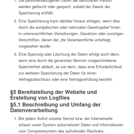
Die personenbezogenen Daten der betroffenen Person
werden gelöscht oder gesperrt, sobald der Zweck der
Speicherung entfällt.
Eine Speicherung kann darüber hinaus erfolgen, wenn dies
durch die europäischen oder nationalen Gesetzgeber*innen
in unionsrechtlichen Verordnungen, Gesetzen oder sonstigen
Vorschriften, denen der_die Verantwortliche unterliegt,
vorgesehen wurde.
Eine Sperrung oder Löschung der Daten erfolgt auch dann,
wenn eine durch die genannten Normen vorgeschriebene
Speicherfrist abläuft, es sei denn, dass eine Erforderlichkeit
zur weiteren Speicherung der Daten für einen
Vertragsabschluss oder eine Vertragserfüllung besteht.
§5 Bereitstellung der Website und
Erstellung von Logfiles
§5.1 Beschreibung und Umfang der
Datenverarbeitung
Bei jedem Aufruf unserer Server bzw. der Internetseite
erfasst unser System automatisiert Daten und Informationen
vom Computersystem des aufrufenden Rechners.