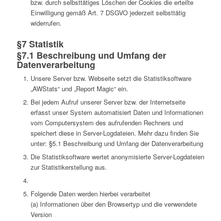
bzw. durch selbsttätiges Löschen der Cookies die erteilte
Einwilligung gemäß Art. 7 DSGVO jederzeit selbsttätig
widerrufen.
§7 Statistik
§7.1 Beschreibung und Umfang der
Datenverarbeitung
Unsere Server bzw. Webseite setzt die Statistiksoftware
„AWStats“ und „Report Magic“ ein.
Bei jedem Aufruf unserer Server bzw. der Internetseite
erfasst unser System automatisiert Daten und Informationen
vom Computersystem des aufrufenden Rechners und
speichert diese in Server-Logdateien. Mehr dazu finden Sie
unter: §5.1 Beschreibung und Umfang der Datenverarbeitung
Die Statistiksoftware wertet anonymisierte Server-Logdateien
zur Statistikerstellung aus.
Folgende Daten werden hierbei verarbeitet
(a) Informationen über den Browsertyp und die verwendete
Version