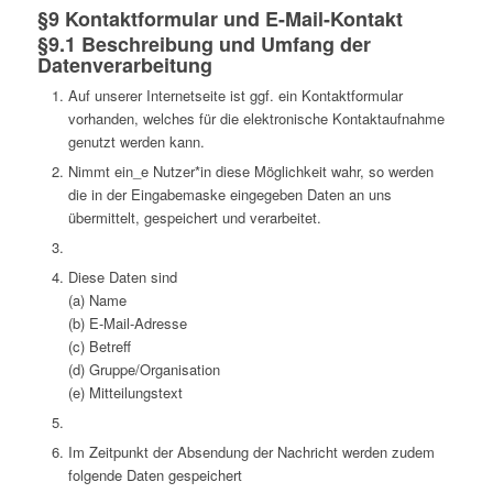
§9 Kontaktformular und E-Mail-Kontakt
§9.1 Beschreibung und Umfang der
Datenverarbeitung
Auf unserer Internetseite ist ggf. ein Kontaktformular
vorhanden, welches für die elektronische Kontaktaufnahme
genutzt werden kann.
Nimmt ein_e Nutzer*in diese Möglichkeit wahr, so werden
die in der Eingabemaske eingegeben Daten an uns
übermittelt, gespeichert und verarbeitet.
Diese Daten sind
(a) Name
(b) E-Mail-Adresse
(c) Betreff
(d) Gruppe/Organisation
(e) Mitteilungstext
Im Zeitpunkt der Absendung der Nachricht werden zudem
folgende Daten gespeichert