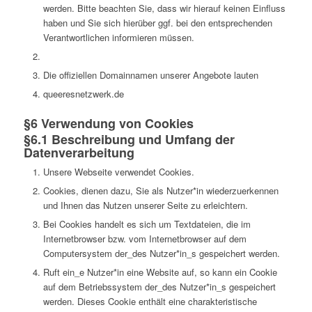
werden. Bitte beachten Sie, dass wir hierauf keinen Einfluss
haben und Sie sich hierüber ggf. bei den entsprechenden
Verantwortlichen informieren müssen.
Die offiziellen Domainnamen unserer Angebote lauten
queeresnetzwerk.de
§6 Verwendung von Cookies
§6.1 Beschreibung und Umfang der
Datenverarbeitung
Unsere Webseite verwendet Cookies.
Cookies, dienen dazu, Sie als Nutzer*in wiederzuerkennen
und Ihnen das Nutzen unserer Seite zu erleichtern.
Bei Cookies handelt es sich um Textdateien, die im
Internetbrowser bzw. vom Internetbrowser auf dem
Computersystem der_des Nutzer*in_s gespeichert werden.
Ruft ein_e Nutzer*in eine Website auf, so kann ein Cookie
auf dem Betriebssystem der_des Nutzer*in_s gespeichert
werden. Dieses Cookie enthält eine charakteristische