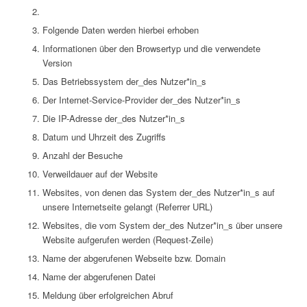
Folgende Daten werden hierbei erhoben
Informationen über den Browsertyp und die verwendete
Version
Das Betriebssystem der_des Nutzer*in_s
Der Internet-Service-Provider der_des Nutzer*in_s
Die IP-Adresse der_des Nutzer*in_s
Datum und Uhrzeit des Zugriffs
Anzahl der Besuche
Verweildauer auf der Website
Websites, von denen das System der_des Nutzer*in_s auf
unsere Internetseite gelangt (Referrer URL)
Websites, die vom System der_des Nutzer*in_s über unsere
Website aufgerufen werden (Request-Zeile)
Name der abgerufenen Webseite bzw. Domain
Name der abgerufenen Datei
Meldung über erfolgreichen Abruf