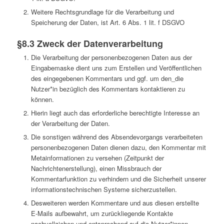
Weitere Rechtsgrundlage für die Verarbeitung und
Speicherung der Daten, ist Art. 6 Abs. 1 lit. f DSGVO
§8.3 Zweck der Datenverarbeitung
Die Verarbeitung der personenbezogenen Daten aus der
Eingabemaske dient uns zum Erstellen und Veröffentlichen
des eingegebenen Kommentars und ggf. um den_die
Nutzer*in bezüglich des Kommentars kontaktieren zu
können.
Hierin liegt auch das erforderliche berechtigte Interesse an
der Verarbeitung der Daten.
Die sonstigen während des Absendevorgangs verarbeiteten
personenbezogenen Daten dienen dazu, den Kommentar mit
Metainformationen zu versehen (Zeitpunkt der
Nachrichtenerstellung), einen Missbrauch der
Kommentarfunktion zu verhindern und die Sicherheit unserer
informationstechnischen Systeme sicherzustellen.
Desweiteren werden Kommentare und aus diesen erstellte
E-Mails aufbewahrt, um zurückliegende Kontakte
nachvollziehen und entsprechend auf die Nutzer*innen