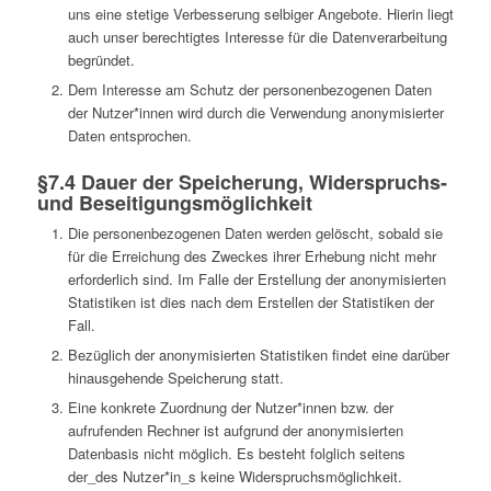
uns eine stetige Verbesserung selbiger Angebote. Hierin liegt
auch unser berechtigtes Interesse für die Datenverarbeitung
begründet.
Dem Interesse am Schutz der personenbezogenen Daten
der Nutzer*innen wird durch die Verwendung anonymisierter
Daten entsprochen.
§7.4 Dauer der Speicherung, Widerspruchs-
und Beseitigungsmöglichkeit
Die personenbezogenen Daten werden gelöscht, sobald sie
für die Erreichung des Zweckes ihrer Erhebung nicht mehr
erforderlich sind. Im Falle der Erstellung der anonymisierten
Statistiken ist dies nach dem Erstellen der Statistiken der
Fall.
Bezüglich der anonymisierten Statistiken findet eine darüber
hinausgehende Speicherung statt.
Eine konkrete Zuordnung der Nutzer*innen bzw. der
aufrufenden Rechner ist aufgrund der anonymisierten
Datenbasis nicht möglich. Es besteht folglich seitens
der_des Nutzer*in_s keine Widerspruchsmöglichkeit.