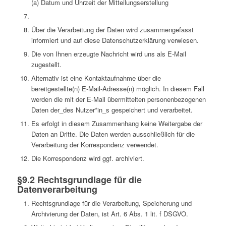
(a) Datum und Uhrzeit der Mitteilungserstellung
Über die Verarbeitung der Daten wird zusammengefasst
informiert und auf diese Datenschutzerklärung verwiesen.
Die von Ihnen erzeugte Nachricht wird uns als E-Mail
zugestellt.
Alternativ ist eine Kontaktaufnahme über die
bereitgestellte(n) E-Mail-Adresse(n) möglich. In diesem Fall
werden die mit der E-Mail übermittelten personenbezogenen
Daten der_des Nutzer*in_s gespeichert und verarbeitet.
Es erfolgt in diesem Zusammenhang keine Weitergabe der
Daten an Dritte. Die Daten werden ausschließlich für die
Verarbeitung der Korrespondenz verwendet.
Die Korrespondenz wird ggf. archiviert.
§9.2 Rechtsgrundlage für die
Datenverarbeitung
Rechtsgrundlage für die Verarbeitung, Speicherung und
Archivierung der Daten, ist Art. 6 Abs. 1 lit. f DSGVO.