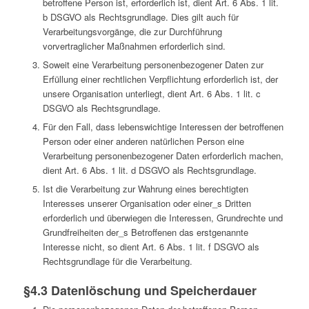
betroffene Person ist, erforderlich ist, dient Art. 6 Abs. 1 lit.
b DSGVO als Rechtsgrundlage. Dies gilt auch für
Verarbeitungsvorgänge, die zur Durchführung
vorvertraglicher Maßnahmen erforderlich sind.
Soweit eine Verarbeitung personenbezogener Daten zur
Erfüllung einer rechtlichen Verpflichtung erforderlich ist, der
unsere Organisation unterliegt, dient Art. 6 Abs. 1 lit. c
DSGVO als Rechtsgrundlage.
Für den Fall, dass lebenswichtige Interessen der betroffenen
Person oder einer anderen natürlichen Person eine
Verarbeitung personenbezogener Daten erforderlich machen,
dient Art. 6 Abs. 1 lit. d DSGVO als Rechtsgrundlage.
Ist die Verarbeitung zur Wahrung eines berechtigten
Interesses unserer Organisation oder einer_s Dritten
erforderlich und überwiegen die Interessen, Grundrechte und
Grundfreiheiten der_s Betroffenen das erstgenannte
Interesse nicht, so dient Art. 6 Abs. 1 lit. f DSGVO als
Rechtsgrundlage für die Verarbeitung.
§4.3 Datenlöschung und Speicherdauer