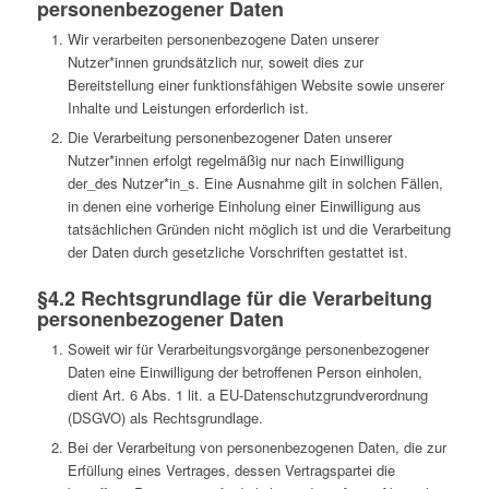
personenbezogener Daten
Wir verarbeiten personenbezogene Daten unserer
Nutzer*innen grundsätzlich nur, soweit dies zur
Bereitstellung einer funktionsfähigen Website sowie unserer
Inhalte und Leistungen erforderlich ist.
Die Verarbeitung personenbezogener Daten unserer
Nutzer*innen erfolgt regelmäßig nur nach Einwilligung
der_des Nutzer*in_s. Eine Ausnahme gilt in solchen Fällen,
in denen eine vorherige Einholung einer Einwilligung aus
tatsächlichen Gründen nicht möglich ist und die Verarbeitung
der Daten durch gesetzliche Vorschriften gestattet ist.
§4.2 Rechtsgrundlage für die Verarbeitung
personenbezogener Daten
Soweit wir für Verarbeitungsvorgänge personenbezogener
Daten eine Einwilligung der betroffenen Person einholen,
dient Art. 6 Abs. 1 lit. a EU-Datenschutzgrundverordnung
(DSGVO) als Rechtsgrundlage.
Bei der Verarbeitung von personenbezogenen Daten, die zur
Erfüllung eines Vertrages, dessen Vertragspartei die