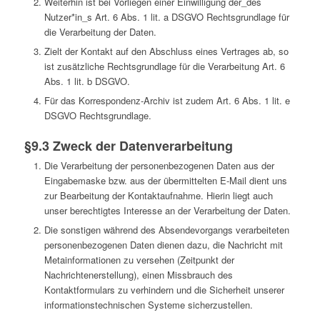
Weiterhin ist bei Vorliegen einer Einwilligung der_des
Nutzer*in_s Art. 6 Abs. 1 lit. a DSGVO Rechtsgrundlage für
die Verarbeitung der Daten.
Zielt der Kontakt auf den Abschluss eines Vertrages ab, so
ist zusätzliche Rechtsgrundlage für die Verarbeitung Art. 6
Abs. 1 lit. b DSGVO.
Für das Korrespondenz-Archiv ist zudem Art. 6 Abs. 1 lit. e
DSGVO Rechtsgrundlage.
§9.3 Zweck der Datenverarbeitung
Die Verarbeitung der personenbezogenen Daten aus der
Eingabemaske bzw. aus der übermittelten E-Mail dient uns
zur Bearbeitung der Kontaktaufnahme. Hierin liegt auch
unser berechtigtes Interesse an der Verarbeitung der Daten.
Die sonstigen während des Absendevorgangs verarbeiteten
personenbezogenen Daten dienen dazu, die Nachricht mit
Metainformationen zu versehen (Zeitpunkt der
Nachrichtenerstellung), einen Missbrauch des
Kontaktformulars zu verhindern und die Sicherheit unserer
informationstechnischen Systeme sicherzustellen.