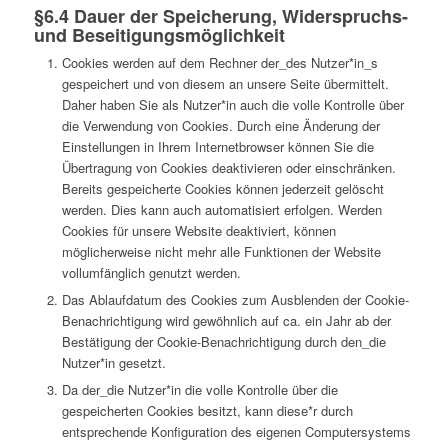
§6.4 Dauer der Speicherung, Widerspruchs-
und Beseitigungsmöglichkeit
Cookies werden auf dem Rechner der_des Nutzer*in_s
gespeichert und von diesem an unsere Seite übermittelt.
Daher haben Sie als Nutzer*in auch die volle Kontrolle über
die Verwendung von Cookies. Durch eine Änderung der
Einstellungen in Ihrem Internetbrowser können Sie die
Übertragung von Cookies deaktivieren oder einschränken.
Bereits gespeicherte Cookies können jederzeit gelöscht
werden. Dies kann auch automatisiert erfolgen. Werden
Cookies für unsere Website deaktiviert, können
möglicherweise nicht mehr alle Funktionen der Website
vollumfänglich genutzt werden.
Das Ablaufdatum des Cookies zum Ausblenden der Cookie-
Benachrichtigung wird gewöhnlich auf ca. ein Jahr ab der
Bestätigung der Cookie-Benachrichtigung durch den_die
Nutzer*in gesetzt.
Da der_die Nutzer*in die volle Kontrolle über die
gespeicherten Cookies besitzt, kann diese*r durch
entsprechende Konfiguration des eigenen Computersystems