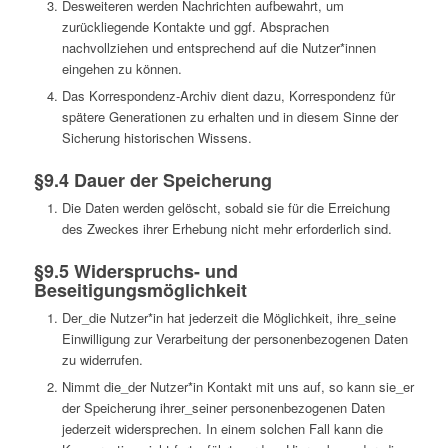
Desweiteren werden Nachrichten aufbewahrt, um
zurückliegende Kontakte und ggf. Absprachen
nachvollziehen und entsprechend auf die Nutzer*innen
eingehen zu können.
Das Korrespondenz-Archiv dient dazu, Korrespondenz für
spätere Generationen zu erhalten und in diesem Sinne der
Sicherung historischen Wissens.
§9.4 Dauer der Speicherung
Die Daten werden gelöscht, sobald sie für die Erreichung
des Zweckes ihrer Erhebung nicht mehr erforderlich sind.
§9.5 Widerspruchs- und
Beseitigungsmöglichkeit
Der_die Nutzer*in hat jederzeit die Möglichkeit, ihre_seine
Einwilligung zur Verarbeitung der personenbezogenen Daten
zu widerrufen.
Nimmt die_der Nutzer*in Kontakt mit uns auf, so kann sie_er
der Speicherung ihrer_seiner personenbezogenen Daten
jederzeit widersprechen. In einem solchen Fall kann die