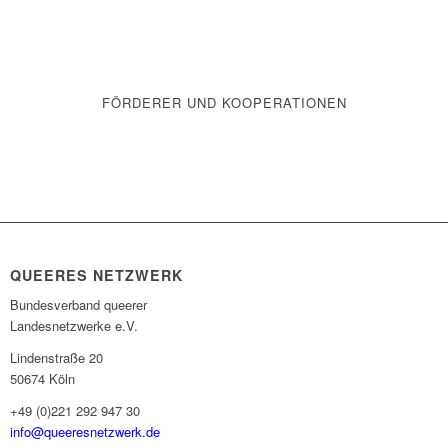
FÖRDERER UND KOOPERATIONEN
QUEERES NETZWERK
Bundesverband queerer
Landesnetzwerke e.V.
Lindenstraße 20
50674 Köln
+49 (0)221 292 947 30
info@queeresnetzwerk.de