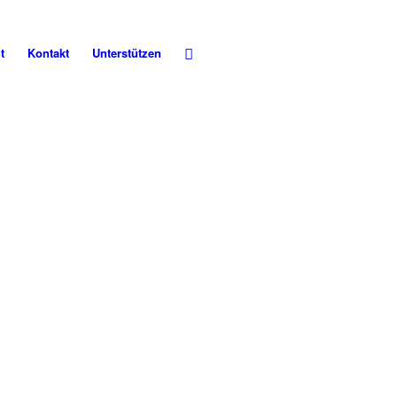
t
Kontakt
Unterstützen