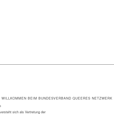
WILLKOMMEN BEIM BUNDESVERBAND QUEERES NETZWERK
rsteht sich als Vertretung der