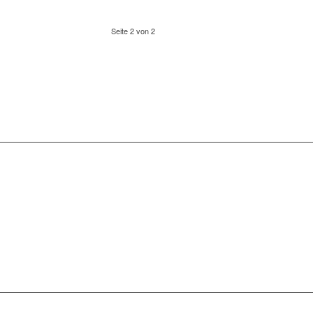
Seite 2 von 2