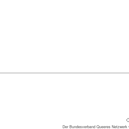
Der Bundesverband Queeres Netzwerk ve