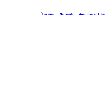
Über uns
Netzwerk
Aus unserer Arbei